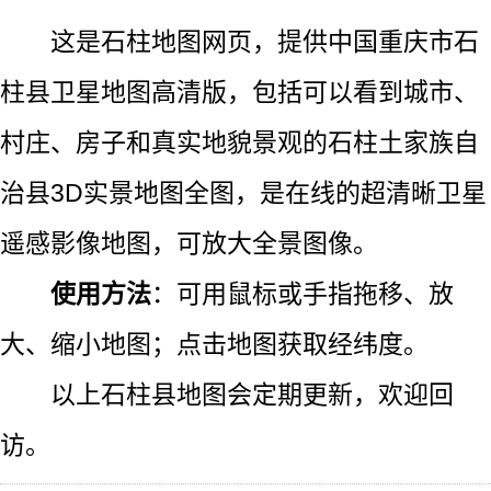
这是石柱地图网页，提供中国重庆市石
柱县卫星地图高清版，包括可以看到城市、
村庄、房子和真实地貌景观的石柱土家族自
治县3D实景地图全图，是在线的超清晰卫星
遥感影像地图，可放大全景图像。
使用方法
：可用鼠标或手指拖移、放
大、缩小地图；点击地图获取经纬度。
以上石柱县地图会定期更新，欢迎回
访。