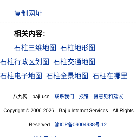
相关内容
：
石柱三维地图
石柱地形图
石柱行政区划图
石柱交通地图
石柱电子地图
石柱全景地图
石柱在哪里
八九网 bajiu.cn
联系我们 报错 提意见和建议
Copyright © 2006-2026 Bajiu Internet Services All Rights
Reserved
渝ICP备09004988号-12