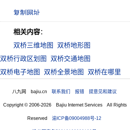
相关内容
：
双桥三维地图
双桥地形图
双桥行政区划图
双桥交通地图
双桥电子地图
双桥全景地图
双桥在哪里
八九网 bajiu.cn
联系我们 报错 提意见和建议
Copyright © 2006-2026 Bajiu Internet Services All Rights
Reserved
渝ICP备09004988号-12