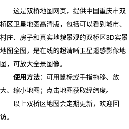
这是双桥地图网页，提供中国重庆市双
桥区卫星地图高清版，包括可以看到城市、
村庄、房子和真实地貌景观的双桥区3D实景
地图全图，是在线的超清晰卫星遥感影像地
图，可放大全景图像。
使用方法
：可用鼠标或手指拖移、放
大、缩小地图；点击地图获取经纬度。
以上双桥区地图会定期更新，欢迎回
访。