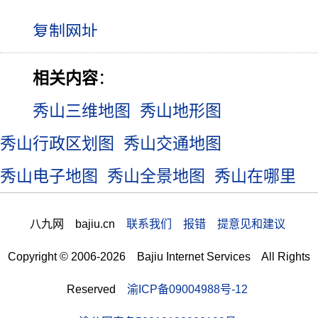
相关内容
：
秀山三维地图
秀山地形图
秀山行政区划图
秀山交通地图
秀山电子地图
秀山全景地图
秀山在哪里
八九网 bajiu.cn
联系我们 报错 提意见和建议
Copyright © 2006-2026 Bajiu Internet Services All Rights
Reserved
渝ICP备09004988号-12