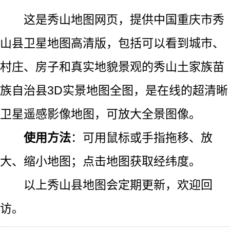
这是秀山地图网页，提供中国重庆市秀
山县卫星地图高清版，包括可以看到城市、
村庄、房子和真实地貌景观的秀山土家族苗
族自治县3D实景地图全图，是在线的超清晰
卫星遥感影像地图，可放大全景图像。
使用方法
：可用鼠标或手指拖移、放
大、缩小地图；点击地图获取经纬度。
以上秀山县地图会定期更新，欢迎回
访。