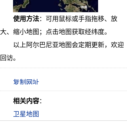
使用方法
：可用鼠标或手指拖移、放
大、缩小地图；点击地图获取经纬度。
以上阿尔巴尼亚地图会定期更新，欢迎
回访。
相关内容
：
卫星地图