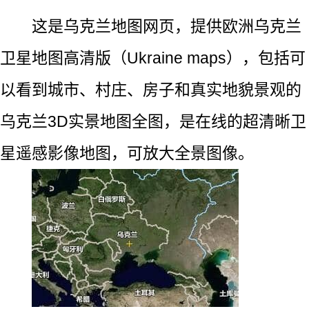
这是乌克兰地图网页，提供欧洲乌克兰
卫星地图高清版（Ukraine maps），包括可
以看到城市、村庄、房子和真实地貌景观的
乌克兰3D实景地图全图，是在线的超清晰卫
星遥感影像地图，可放大全景图像。