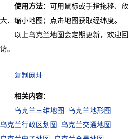
使用方法
：可用鼠标或手指拖移、放
大、缩小地图；点击地图获取经纬度。
以上乌克兰地图会定期更新，欢迎回
访。
相关内容
：
乌克兰三维地图
乌克兰地形图
乌克兰行政区划图
乌克兰交通地图
乌克兰电子地图
乌克兰全景地图