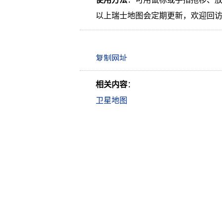
以上瑞士地图会定期更新，欢迎回
相关内容
：
卫星地图
Copyrigh