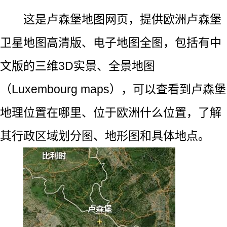
这是卢森堡地图网页，提供欧洲卢森堡
卫星地图高清版、电子地图全图，包括有中
文版的三维3D实景、全景地图
（Luxembourg maps），可以查看到卢森堡
地理位置在哪里、位于欧洲什么位置，了解
其行政区域划分图、地形图和具体地点。