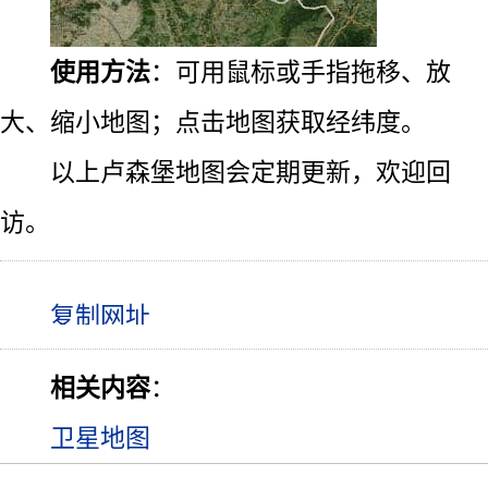
使用方法
：可用鼠标或手指拖移、放
大、缩小地图；点击地图获取经纬度。
以上卢森堡地图会定期更新，欢迎回
访。
相关内容
：
卫星地图