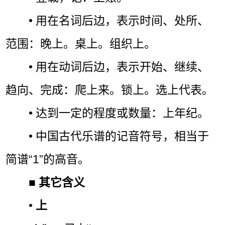
• 用在名词后边，表示时间、处所、
范围：晚上。桌上。组织上。
• 用在动词后边，表示开始、继续、
趋向、完成：爬上来。锁上。选上代表。
• 达到一定的程度或数量：上年纪。
• 中国古代乐谱的记音符号，相当于
简谱“1”的高音。
■
其它含义
•
上