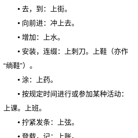
• 去，到：上街。
• 向前进：冲上去。
• 增加：上水。
• 安装，连缀：上刺刀。上鞋（亦作
“绱鞋”）。
• 涂：上药。
• 按规定时间进行或参加某种活动：
上课。上班。
• 拧紧发条：上弦。
• 登载，记：上账。