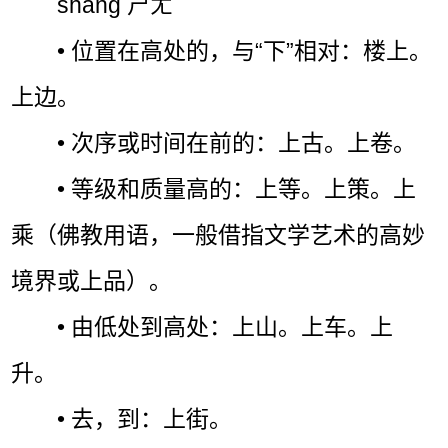
shàng ㄕㄤˋ
• 位置在高处的，与“下”相对：楼上。
上边。
• 次序或时间在前的：上古。上卷。
• 等级和质量高的：上等。上策。上
乘（佛教用语，一般借指文学艺术的高妙
境界或上品）。
• 由低处到高处：上山。上车。上
升。
• 去，到：上街。