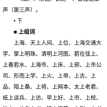
声（第三声）。
• 下
■
上组词
上海、天上人间、上位、上海交通大
学、掌上明珠、清明上河图、箭在弦上、
上善若水、上海市、上床、上邪、上市公
司、形而上学、上火、上帝、上古、上
品、陌上桑、上将、上网本、太上老君、
纸上谈兵、上访、早上好、上市、上校、