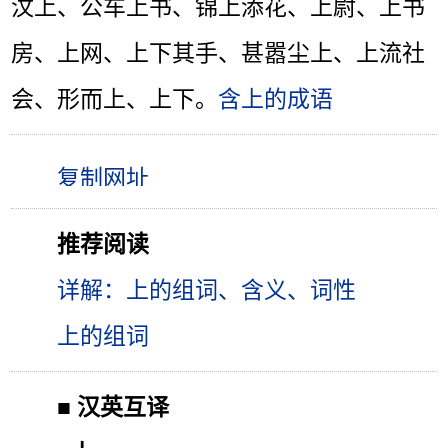
汶上、公车上书、锦上添花、上尉、上书
房、上网、上下其手、甚嚣尘上、上流社
会、形而上、上下。
含上的成语
推荐阅读
详解：上的组词、含义、词性
上的组词
■
汉英互译