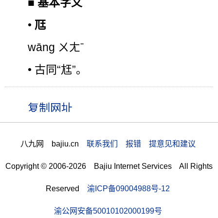
■
基本字义
•
尫
wāng ㄨㄤˉ
• 古同“尪”。
八九网 bajiu.cn
联系我们 报错 提意见和建议
Copyright © 2006-2026 Bajiu Internet Services All Rights
Reserved
渝ICP备09004988号-12
渝公网安备50010102000199号