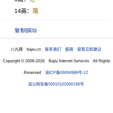
14画：
尶
八九网 bajiu.cn
联系我们 报错 提意见和建议
Copyright © 2006-2026 Bajiu Internet Services All Rights
Reserved
渝ICP备09004988号-12
渝公网安备50010102000199号