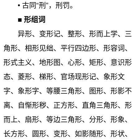
• 古同“刑”，刑罚。
■
形组词
异形、变形记、整形、形而上学、三
角形、相形见绌、平行四边形、形容词、
形式主义、地形图、心形、矩形、意识形
态、菱形、梯形、官场现形记、象形文
字、象形字、等腰三角形、图形、形影不
离、自惭形秽、正方形、直角三角形、形
而上、扇形、等边三角形、分形、形象、
长方形、圆形、变形、如影随形、形状、