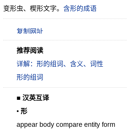
变形虫、楔形文字。
含形的成语
推荐阅读
详解：形的组词、含义、词性
形的组词
■
汉英互译
•
形
appear body compare entity form