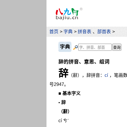
首页
>
字典
>
拼音表
、
部首表
>
字典
辞的拼音、意思、组词
辞
（辭），辞拼音：
cí
，笔画数
号2947。
■
基本字义
•
辞
（辭）
cí ㄘˊ