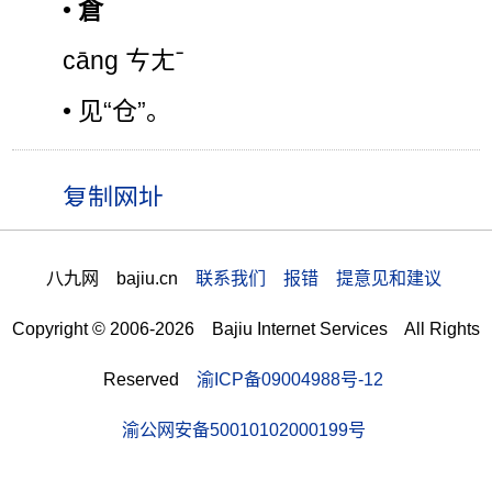
•
倉
cāng ㄘㄤˉ
• 见“仓”。
八九网 bajiu.cn
联系我们 报错 提意见和建议
Copyright © 2006-2026 Bajiu Internet Services All Rights
Reserved
渝ICP备09004988号-12
渝公网安备50010102000199号