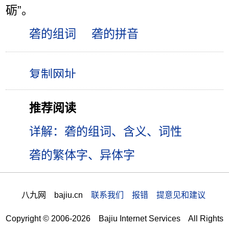
砺”。
砻的组词
砻的拼音
推荐阅读
详解：砻的组词、含义、词性
砻的繁体字、异体字
八九网 bajiu.cn
联系我们 报错 提意见和建议
Copyright © 2006-2026 Bajiu Internet Services All Rights