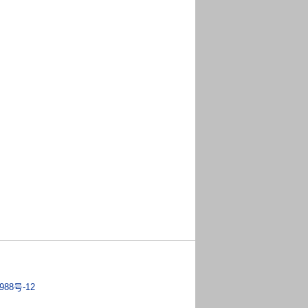
988号-12