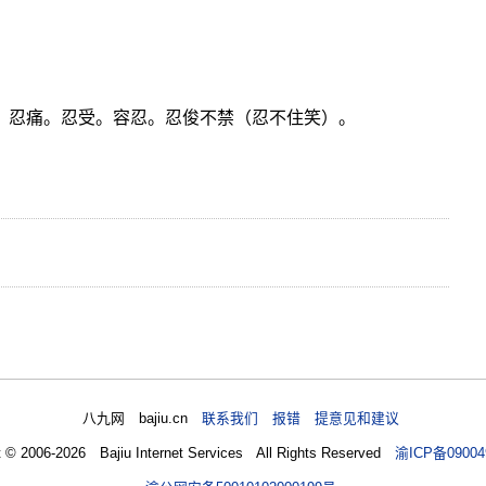
耐。忍痛。忍受。容忍。忍俊不禁（忍不住笑）。
八九网 bajiu.cn
联系我们 报错 提意见和建议
t © 2006-2026 Bajiu Internet Services All Rights Reserved
渝ICP备09004