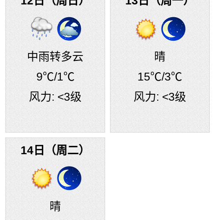
12日（周日）
13日（周一）
中雨转多云
晴
9℃
/1℃
15℃
/3℃
风力:
<3级
风力:
<3级
14日（周二）
晴