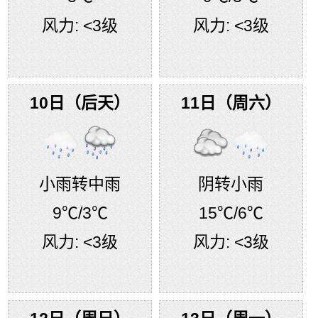
风力:
<3级
风力:
<3级
10日（后天）
11日（周六）
小雨转中雨
阴转小雨
9℃
/3℃
15℃
/6℃
风力:
<3级
风力:
<3级