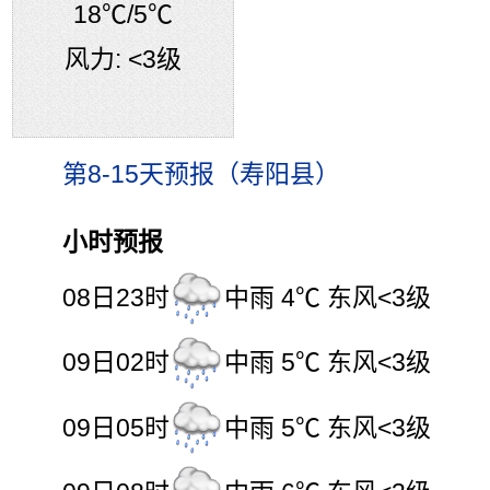
18℃
/5℃
风力:
<3级
第8-15天预报（寿阳县）
小时预报
08日23时
中雨 4℃ 东风<3级
09日02时
中雨 5℃ 东风<3级
09日05时
中雨 5℃ 东风<3级