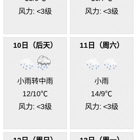
风力:
<3级
风力:
<3级
10日（后天）
11日（周六）
小雨转中雨
小雨
12
/10℃
14
/9℃
风力:
<3级
风力:
<3级