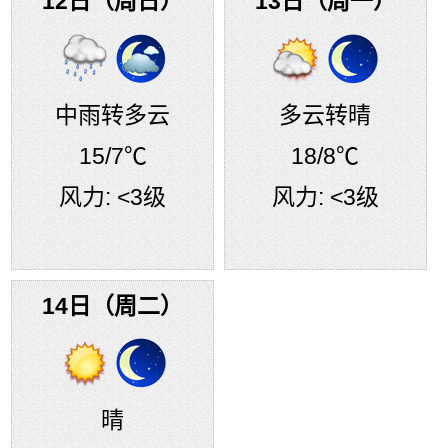
12日（周日）
13日（周一）
中雨转多云
多云转晴
15
/7℃
18
/8℃
风力:
<3级
风力:
<3级
14日（周二）
晴