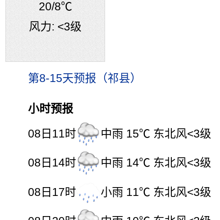
20
/8℃
风力:
<3级
第8-15天预报（祁县）
小时预报
08日11时
中雨 15℃ 东北风<3级
08日14时
中雨 14℃ 东北风<3级
08日17时
小雨 11℃ 东北风<3级