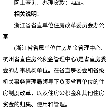
网上查询、办理贷款：
相关说明
：
浙江省省直单位住房改革委员会办公
室
(浙江省省属单位住房基金管理中心、
杭州省直住房公积金管理中心)是省直房委
会的办事机构单位。在省直房委会和省级
机关事务管理局领导下负责省直单位的住
房制度改革，以及住房公积金和其他住房
资金的归集、使用和管理。