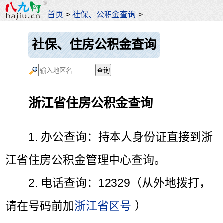
首页
>
社保、公积金查询
>
社保、住房公积金查询
浙江省住房公积金查询
1. 办公查询：持本人身份证直接到浙
江省住房公积金管理中心查询。
2. 电话查询：12329（从外地拨打，
请在号码前加
浙江省区号
）