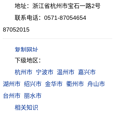
地址：浙江省杭州市宝石一路2号
联系电话：0571-87054654
87052015
下级地区：
杭州市
宁波市
温州市
嘉兴市
湖州市
绍兴市
金华市
衢州市
舟山市
台州市
丽水市
相关知识