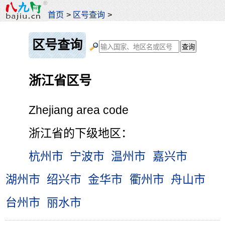
首页
>
区号查询
>
区号查询
浙江省区号
Zhejiang area code
浙江省的下级地区：
杭州市
宁波市
温州市
嘉兴市
湖州市
绍兴市
金华市
衢州市
舟山市
台州市
丽水市