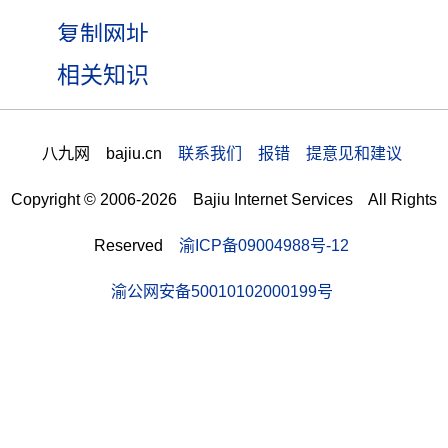
相关知识
八九网 bajiu.cn
联系我们 报错 提意见和建议
Copyright © 2006-2026 Bajiu Internet Services All Rights
Reserved
渝ICP备09004988号-12
渝公网安备50010102000199号