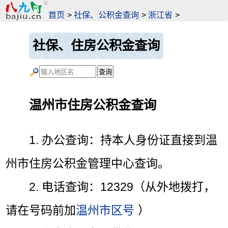
首页
>
社保、公积金查询
>
浙江省
>
社保、住房公积金查询
温州市住房公积金查询
1. 办公查询：持本人身份证直接到温
州市住房公积金管理中心查询。
2. 电话查询：12329（从外地拨打，
请在号码前加
温州市区号
）