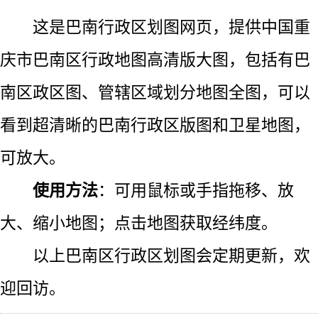
这是巴南行政区划图网页，提供中国重
庆市巴南区行政地图高清版大图，包括有巴
南区政区图、管辖区域划分地图全图，可以
看到超清晰的巴南行政区版图和卫星地图，
可放大。
使用方法
：可用鼠标或手指拖移、放
大、缩小地图；点击地图获取经纬度。
以上巴南区行政区划图会定期更新，欢
迎回访。