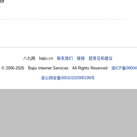
诗
八九网 bajiu.cn
联系我们 报错 提意见和建议
t © 2006-2026 Bajiu Internet Services All Rights Reserved
渝ICP备09004
渝公网安备50010102000199号