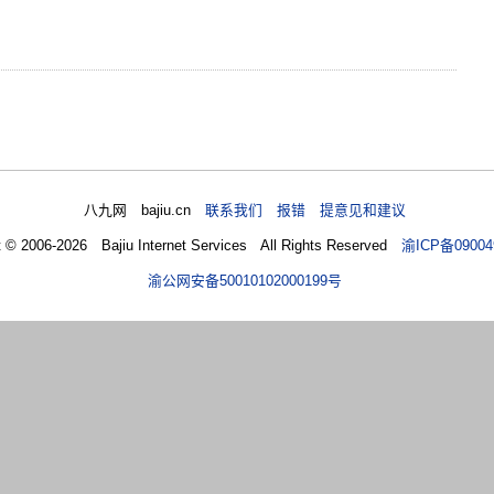
八九网 bajiu.cn
联系我们 报错 提意见和建议
t © 2006-2026 Bajiu Internet Services All Rights Reserved
渝ICP备09004
渝公网安备50010102000199号