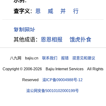
示例
：
查字义
：
恩
威
并
行
其他成语：
恩恩相报
饿虎扑食
八九网 bajiu.cn
联系我们 报错 提意见和建议
Copyright © 2006-2026 Bajiu Internet Services All Rights
Reserved
渝ICP备09004988号-12
渝公网安备50010102000199号