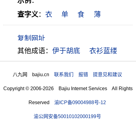
示例
：
查字义
：
衣
单
食
薄
其他成语：
伊于胡底
衣衫蓝缕
八九网 bajiu.cn
联系我们 报错 提意见和建议
Copyright © 2006-2026 Bajiu Internet Services All Rights
Reserved
渝ICP备09004988号-12
渝公网安备50010102000199号