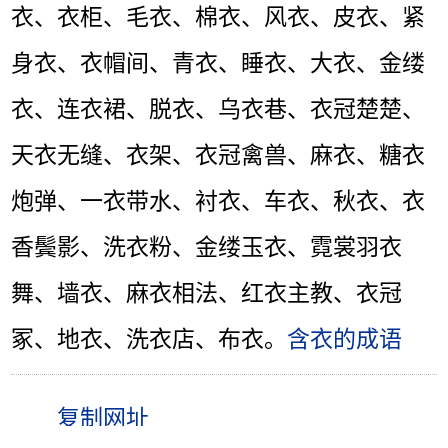
衣、衣柜、毛衣、棉衣、风衣、皮衣、紧
身衣、衣帽间、青衣、睡衣、大衣、金缕
衣、连衣裙、脱衣、乌衣巷、衣冠楚楚、
天衣无缝、衣架、衣冠禽兽、麻衣、糖衣
炮弹、一衣带水、衬衣、车衣、秋衣、衣
香鬓影、洗衣粉、金缕玉衣、霓裳羽衣
舞、墙衣、麻衣相法、红衣主教、衣冠
冢、地衣、洗衣店、布衣。
含衣的成语