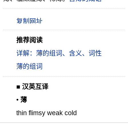
推荐阅读
详解：薄的组词、含义、词性
薄的组词
■
汉英互译
•
薄
thin flimsy weak cold