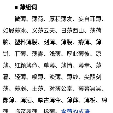
■
薄组词
微薄、薄荷、厚积薄发、妄自菲薄、
如履薄冰、义薄云天、日薄西山、薄荷
脑、塑料薄膜、刻薄、薄膜、瘠薄、薄
饼、菲薄、薄雾、浅薄、厚此薄彼、凉
薄、红颜薄命、单薄、薄情、薄幸、薄
暮、轻薄、喷薄、淡薄、薄纱、尖酸刻
薄、薄弱、主薄、对薄公堂、薄暮冥冥、
鄙薄、薄酒、厚古薄今、薄葬、薄板、绵
薄、临深履薄、稀薄。
含薄的成语