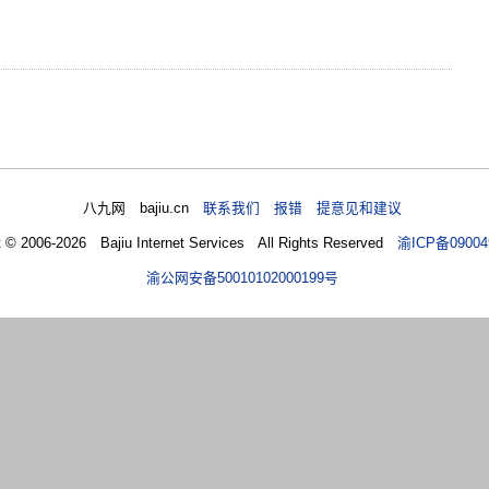
八九网 bajiu.cn
联系我们 报错 提意见和建议
t © 2006-2026 Bajiu Internet Services All Rights Reserved
渝ICP备09004
渝公网安备50010102000199号