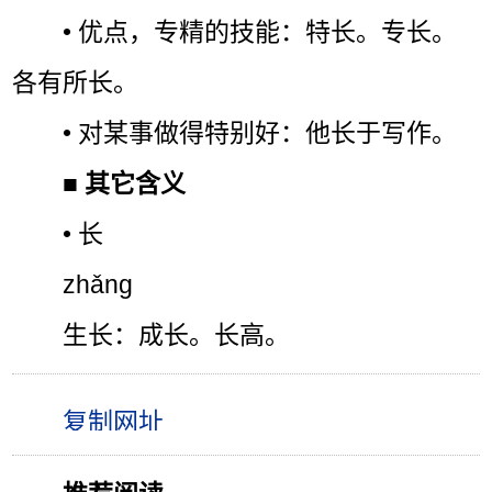
• 优点，专精的技能：特长。专长。
各有所长。
• 对某事做得特别好：他长于写作。
■
其它含义
• 长
zhǎng
生长：成长。长高。