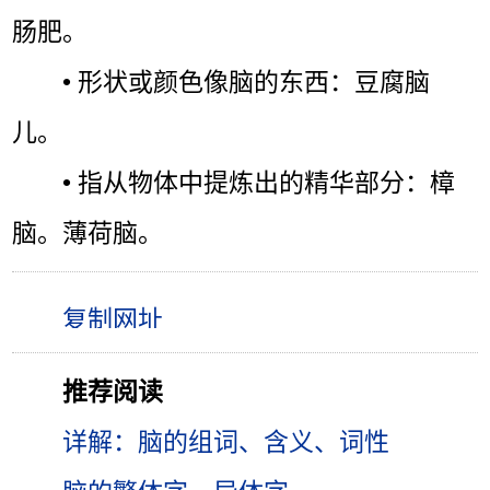
肠肥。
• 形状或颜色像脑的东西：豆腐脑
儿。
• 指从物体中提炼出的精华部分：樟
脑。薄荷脑。
推荐阅读
详解：脑的组词、含义、词性