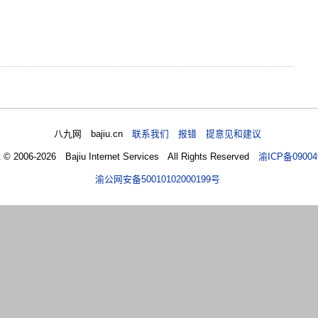
八九网 bajiu.cn
联系我们 报错 提意见和建议
t © 2006-2026 Bajiu Internet Services All Rights Reserved
渝ICP备09004
渝公网安备50010102000199号