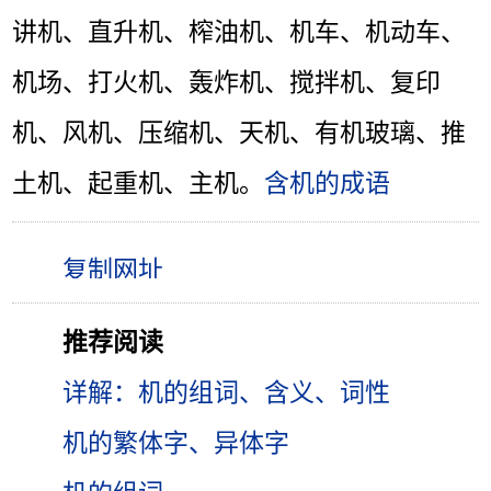
讲机、直升机、榨油机、机车、机动车、
机场、打火机、轰炸机、搅拌机、复印
机、风机、压缩机、天机、有机玻璃、推
土机、起重机、主机。
含机的成语
推荐阅读
详解：机的组词、含义、词性
机的繁体字、异体字