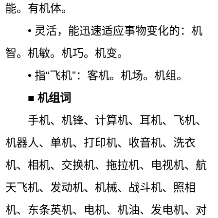
能。有机体。
• 灵活，能迅速适应事物变化的：机
智。机敏。机巧。机变。
• 指“飞机”：客机。机场。机组。
■
机组词
手机、机锋、计算机、耳机、飞机、
机器人、单机、打印机、收音机、洗衣
机、相机、交换机、拖拉机、电视机、航
天飞机、发动机、机械、战斗机、照相
机、东条英机、电机、机油、发电机、对