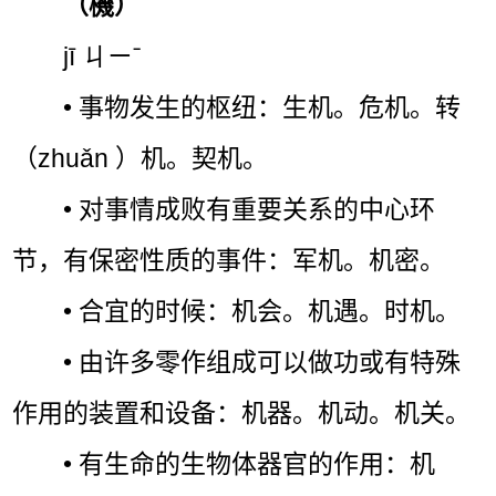
（機）
jī ㄐㄧˉ
• 事物发生的枢纽：生机。危机。转
（zhuǎn ）机。契机。
• 对事情成败有重要关系的中心环
节，有保密性质的事件：军机。机密。
• 合宜的时候：机会。机遇。时机。
• 由许多零作组成可以做功或有特殊
作用的装置和设备：机器。机动。机关。
• 有生命的生物体器官的作用：机