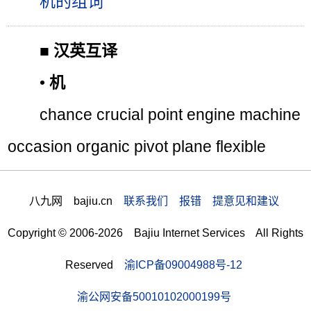
机的组词
■
汉英互译
•
机
chance crucial point engine machine
occasion organic pivot plane flexible
八九网 bajiu.cn
联系我们 报错 提意见和建议
Copyright © 2006-2026 Bajiu Internet Services All Rights
Reserved
渝ICP备09004988号-12
渝公网安备50010102000199号