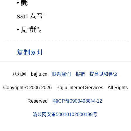
•
毿
sān ㄙㄢˉ
• 见“毵”。
八九网 bajiu.cn
联系我们 报错 提意见和建议
Copyright © 2006-2026 Bajiu Internet Services All Rights
Reserved
渝ICP备09004988号-12
渝公网安备50010102000199号