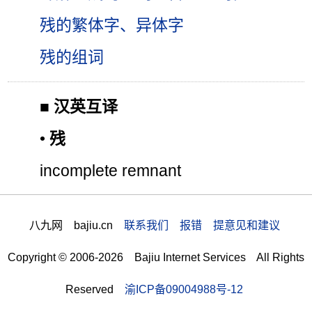
残的繁体字、异体字
残的组词
■
汉英互译
•
残
incomplete remnant
八九网 bajiu.cn
联系我们 报错 提意见和建议
Copyright © 2006-2026 Bajiu Internet Services All Rights
Reserved
渝ICP备09004988号-12