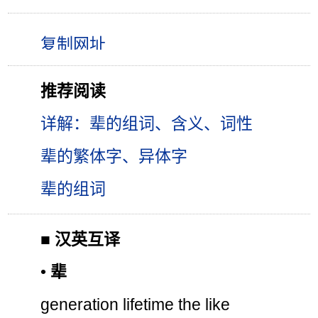
推荐阅读
详解：辈的组词、含义、词性
辈的繁体字、异体字
辈的组词
■
汉英互译
•
辈
generation lifetime the like