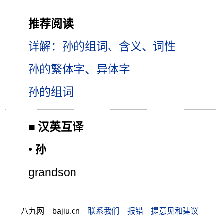
推荐阅读
详解：孙的组词、含义、词性
孙的繁体字、异体字
孙的组词
■
汉英互译
•
孙
grandson
八九网 bajiu.cn
联系我们 报错 提意见和建议