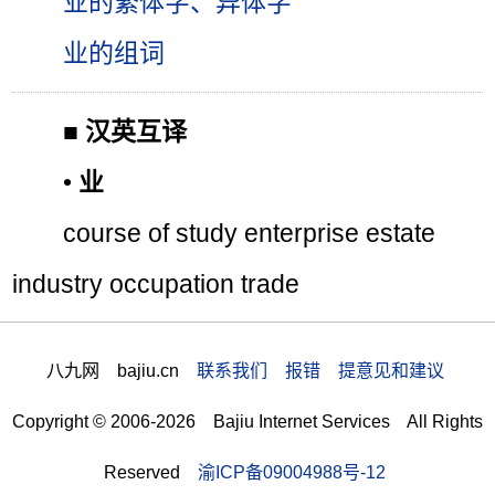
业的繁体字、异体字
业的组词
■
汉英互译
•
业
course of study enterprise estate
industry occupation trade
八九网 bajiu.cn
联系我们 报错 提意见和建议
Copyright © 2006-2026 Bajiu Internet Services All Rights
Reserved
渝ICP备09004988号-12