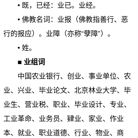
• 既，已经：业已。业经。
• 佛教名词：业报（佛教指善行、恶
行的报应）。业障（亦称“孽障”）。
• 姓。
■
业组词
中国农业银行、创业、事业单位、农
业、兴业、毕业论文、北京林业大学、毕
业生、营业税、职业、毕业设计、专业、
工业革命、业务员、肄业、家业、作业
本、就业、职业道德、行业、物业、商