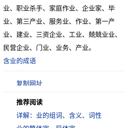
业、职业杀手、家庭作业、企业家、毕
业、第三产业、服务业、作业、第一产
业、建业、三资企业、工业、兢兢业业、
民营企业、门业、业务、产业。
含业的成语
推荐阅读
详解：业的组词、含义、词性