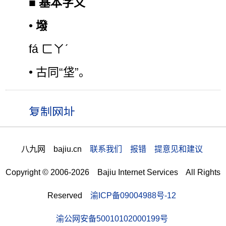
■
基本字义
•
墢
fá ㄈㄚˊ
• 古同“垡”。
八九网 bajiu.cn
联系我们 报错 提意见和建议
Copyright © 2006-2026 Bajiu Internet Services All Rights
Reserved
渝ICP备09004988号-12
渝公网安备50010102000199号