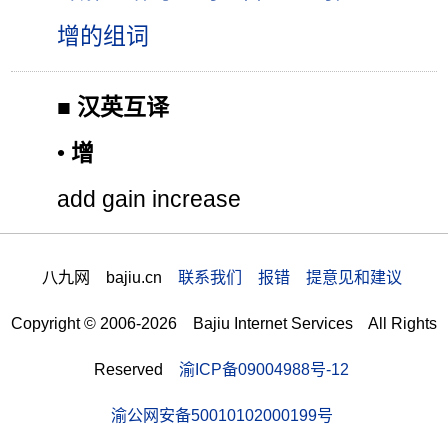
增的组词
■
汉英互译
•
增
add gain increase
八九网 bajiu.cn
联系我们 报错 提意见和建议
Copyright © 2006-2026 Bajiu Internet Services All Rights
Reserved
渝ICP备09004988号-12
渝公网安备50010102000199号