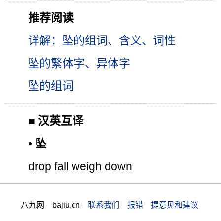
推荐阅读
详解：坠的组词、含义、词性
坠的繁体字、异体字
坠的组词
■
汉英互译
•
坠
drop fall weigh down
八九网 bajiu.cn
联系我们 报错 提意见和建议