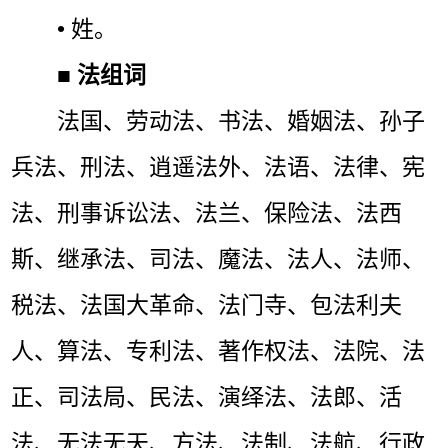
• 姓。
■
法组词
法国、劳动法、书法、婚姻法、孙子
兵法、刑法、逍遥法外、法语、法律、宪
法、刑事诉讼法、法兰、保险法、法西
斯、继承法、司法、魔法、法人、法师、
税法、法国大革命、法门寺、包法利夫
人、算法、专利法、著作权法、法院、法
正、司法局、民法、演绎法、法郎、活
法、无法无天、方法、法制、法航、行政