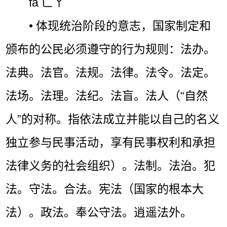
fǎ ㄈㄚˇ
• 体现统治阶段的意志，国家制定和
颁布的公民必须遵守的行为规则：法办。
法典。法官。法规。法律。法令。法定。
法场。法理。法纪。法盲。法人（“自然
人”的对称。指依法成立并能以自己的名义
独立参与民事活动，享有民事权利和承担
法律义务的社会组织）。法制。法治。犯
法。守法。合法。宪法（国家的根本大
法）。政法。奉公守法。逍遥法外。