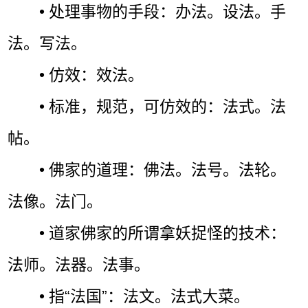
• 处理事物的手段：办法。设法。手
法。写法。
• 仿效：效法。
• 标准，规范，可仿效的：法式。法
帖。
• 佛家的道理：佛法。法号。法轮。
法像。法门。
• 道家佛家的所谓拿妖捉怪的技术：
法师。法器。法事。
• 指“法国”：法文。法式大菜。