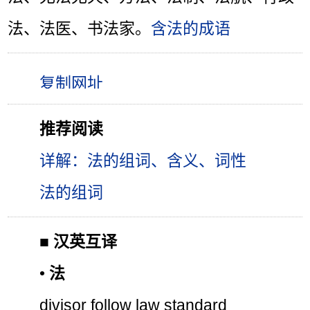
法、法医、书法家。
含法的成语
推荐阅读
详解：法的组词、含义、词性
法的组词
■
汉英互译
•
法
divisor follow law standard