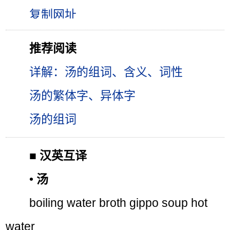
推荐阅读
详解：汤的组词、含义、词性
汤的繁体字、异体字
汤的组词
■
汉英互译
•
汤
boiling water broth gippo soup hot
water