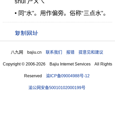
shuǐ ㄕㄨㄟˇ
• 同“水”。用作偏旁。俗称“三点水”。
八九网 bajiu.cn
联系我们 报错 提意见和建议
Copyright © 2006-2026 Bajiu Internet Services All Rights
Reserved
渝ICP备09004988号-12
渝公网安备50010102000199号