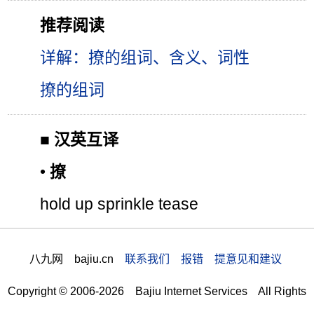
推荐阅读
详解：撩的组词、含义、词性
撩的组词
■
汉英互译
•
撩
hold up sprinkle tease
八九网 bajiu.cn
联系我们 报错 提意见和建议
Copyright © 2006-2026 Bajiu Internet Services All Rights