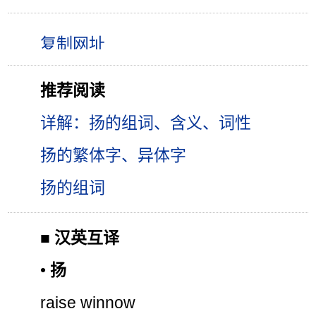
推荐阅读
详解：扬的组词、含义、词性
扬的繁体字、异体字
扬的组词
■
汉英互译
•
扬
raise winnow