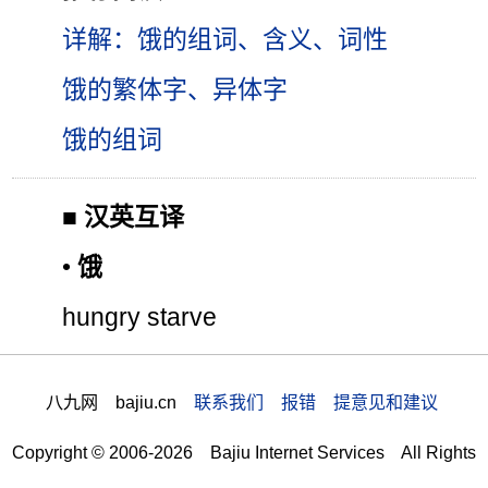
详解：饿的组词、含义、词性
饿的繁体字、异体字
饿的组词
■
汉英互译
•
饿
hungry starve
八九网 bajiu.cn
联系我们 报错 提意见和建议
Copyright © 2006-2026 Bajiu Internet Services All Rights