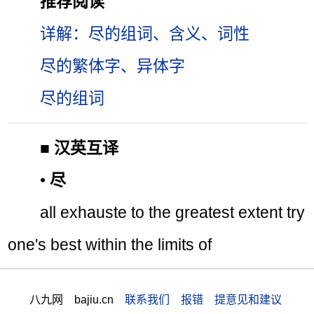
推荐阅读
详解：尽的组词、含义、词性
尽的繁体字、异体字
尽的组词
■
汉英互译
•
尽
all exhauste to the greatest extent try
one's best within the limits of
八九网 bajiu.cn
联系我们 报错 提意见和建议