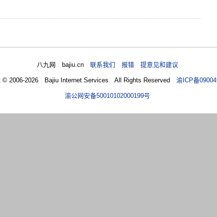
八九网 bajiu.cn
联系我们 报错 提意见和建议
t © 2006-2026 Bajiu Internet Services All Rights Reserved
渝ICP备09004
渝公网安备50010102000199号