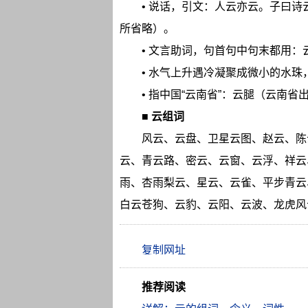
• 说话，引文：人云亦云。子曰
所省略）。
• 文言助词，句首句中句末都用
• 水气上升遇冷凝聚成微小的水
• 指中国“云南省”：云腿（云南
■
云组词
风云、云盘、卫星云图、赵云、陈
云、青云路、密云、云窗、云浮、祥云
雨、杏雨梨云、星云、云雀、平步青云
白云苍狗、云豹、云阳、云波、龙虎风
推荐阅读